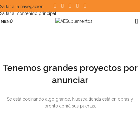
Saltar a la navegación
Saltar al contenido principal
MENÚ
Tenemos grandes proyectos por
anunciar
Se está cocinando algo grande. Nuestra tienda está en obras y
pronto abrirá sus puertas.