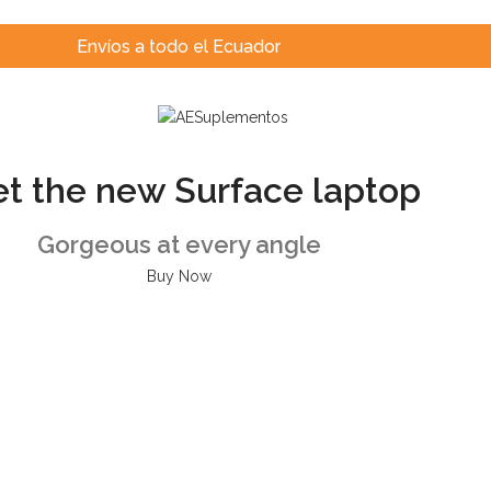
Envíos a todo el Ecuador
t the new Surface laptop
Gorgeous at every angle
Buy Now