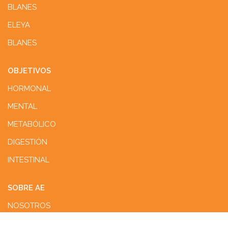
BLANES
ELEYA
BLANES
OBJETIVOS
HORMONAL
MENTAL
METABÓLICO
DIGESTIÓN
INTESTINAL
SOBRE AE
NOSOTROS
PUNTOS DE VENTA