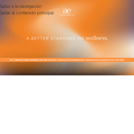
Saltar a la navegación
Saltar al contenido principal